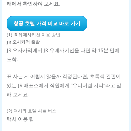
래에서 확인하여 보세요.
항공 호텔 가격 비교 바로 가기
(1) JR 유메사키선 이용 방법
JR 오사카역 출발
JR 오사카역에서 JR 유메사키선을 타면 약 15분 만에
도착.
표 사는 게 어렵지 않을까 걱정된다면, 초록색 간판이
있는 JR 매표소에서 직원에게 “유니버셜 시티”라고 말
해 보세요.
(2) 택시와 호텔 셔틀 버스
택시 이용 팁