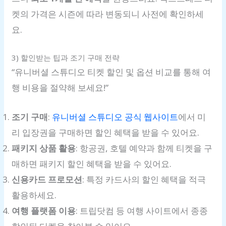
켓의 가격은 시즌에 따라 변동되니 사전에 확인하세
요.
3) 할인받는 팁과 조기 구매 전략
“유니버셜 스튜디오 티켓 할인 및 옵션 비교를 통해 여
행 비용을 절약해 보세요!”
조기 구매
:
유니버셜 스튜디오 공식 웹사이트
에서 미
리 입장권을 구매하면 할인 혜택을 받을 수 있어요.
패키지 상품 활용
: 항공권, 호텔 예약과 함께 티켓을 구
매하면 패키지 할인 혜택을 받을 수 있어요.
신용카드 프로모션
: 특정 카드사의 할인 혜택을 적극
활용하세요.
여행 플랫폼 이용
: 트립닷컴 등 여행 사이트에서 종종