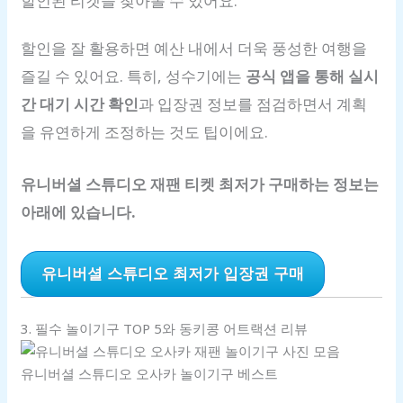
할인된 티켓을 찾아볼 수 있어요.
할인을 잘 활용하면 예산 내에서 더욱 풍성한 여행을
즐길 수 있어요. 특히, 성수기에는
공식 앱을 통해 실시
간 대기 시간 확인
과 입장권 정보를 점검하면서 계획
을 유연하게 조정하는 것도 팁이에요.
유니버셜 스튜디오 재팬 티켓 최저가 구매하는 정보는
아래에 있습니다.
유니버셜 스튜디오 최저가 입장권 구매
3. 필수 놀이기구 TOP 5와 동키콩 어트랙션 리뷰
유니버셜 스튜디오 오사카 놀이기구 베스트