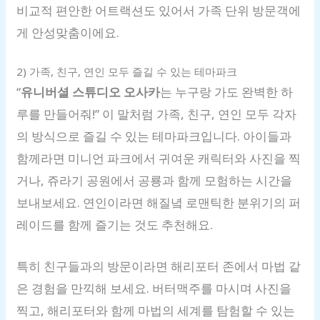
비교적 편안한 어트랙션도 있어서 가족 단위 방문객에
게 안성맞춤이에요.
2) 가족, 친구, 연인 모두 즐길 수 있는 테마파크
“
유니버셜 스튜디오 오사카
는 누구랑 가도 완벽한 하
루를 만들어줘!” 이 말처럼 가족, 친구, 연인 모두 각자
의 방식으로 즐길 수 있는 테마파크입니다. 아이들과
함께라면 미니언 파크에서 귀여운 캐릭터와 사진을 찍
거나, 쥬라기 공원에서 공룡과 함께 모험하는 시간을
보내보세요. 연인이라면 해질녘 로맨틱한 분위기의 퍼
레이드를 함께 즐기는 것도 추천해요.
특히 친구들과의 방문이라면 해리포터 존에서 마법 같
은 경험을 만끽해 보세요. 버터맥주를 마시며 사진을
찍고, 해리포터와 함께 마법의 세계를 탐험할 수 있는