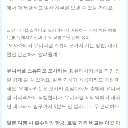
에서 더 특별하고 알찬 하루를 보낼 수 있을 거예요.
5. 유니버셜 스튜디오 오사카까지 이동하는 가장 쉬운 방법
1) JR 유메사키선과 주요 교통수단 완벽 정리
“오사카에서 유니버셜 스튜디오까지 가는 방법, 내가
완전 간단하게 알려줄게!”
유니버셜 스튜디오 오사카
는 JR 유메사키선을 타면 정
말 쉽게 갈 수 있어요. 일본 기차가 처음이라도 걱정 마
세요. 유메사키선은 오사카 중심지에서 출발해 유니버
셜 시티역까지 직행합니다. 유니버셜 시티역에서 내리
면 테마파크 입구까지 5분도 안 걸리니 너무 편리하죠.
일본 여행 시 필수적인 항공, 호텔 가격 비교는 이곳 아