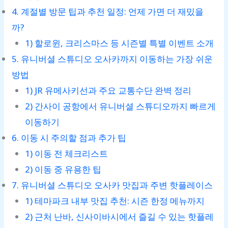
4. 계절별 방문 팁과 추천 일정: 언제 가면 더 재밌을
까?
1) 할로윈, 크리스마스 등 시즌별 특별 이벤트 소개
5. 유니버셜 스튜디오 오사카까지 이동하는 가장 쉬운
방법
1) JR 유메사키선과 주요 교통수단 완벽 정리
2) 간사이 공항에서 유니버셜 스튜디오까지 빠르게
이동하기
6. 이동 시 주의할 점과 추가 팁
1) 이동 전 체크리스트
2) 이동 중 유용한 팁
7. 유니버셜 스튜디오 오사카 맛집과 주변 핫플레이스
1) 테마파크 내부 맛집 추천: 시즌 한정 메뉴까지
2) 근처 난바, 신사이바시에서 즐길 수 있는 핫플레