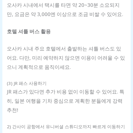
오사카 시내에서 택시를 타면 약 20~30분 소요되지
만, 요금은 약 3,000엔 이상으로 조금 비쌀 수 있어요.
호텔 셔틀 버스 활용
오사카 시내 주요 호텔에서 출발하는 셔틀 버스도 있
어요. 다만, 미리 예약하지 않으면 이용이 어려울 수 있
으니 계획적으로 움직이세요.
(3) JR 패스 사용하기
JR 패스가 있다면 추가 비용 없이 이동할 수 있어요. 특
히, 일본 여행을 기차 중심으로 계획한 분들에게 강력
추천!
2) 간사이 공항에서 유니버셜 스튜디오까지 빠르게 이동하기