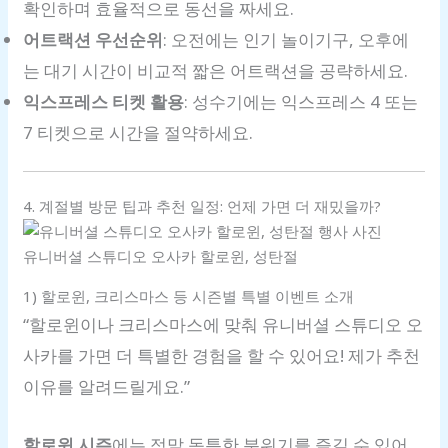
확인하며 효율적으로 동선을 짜세요.
어트랙션 우선순위
: 오전에는 인기 놀이기구, 오후에
는 대기 시간이 비교적 짧은 어트랙션을 공략하세요.
익스프레스 티켓 활용
: 성수기에는 익스프레스 4 또는
7 티켓으로 시간을 절약하세요.
4. 계절별 방문 팁과 추천 일정: 언제 가면 더 재밌을까?
유니버셜 스튜디오 오사카 할로윈, 성탄절
1) 할로윈, 크리스마스 등 시즌별 특별 이벤트 소개
“할로윈이나 크리스마스에 맞춰 유니버셜 스튜디오 오
사카를 가면 더 특별한 경험을 할 수 있어요! 제가 추천
이유를 알려드릴게요.”
할로윈 시즌
에는 정말 독특한 분위기를 즐길 수 있어