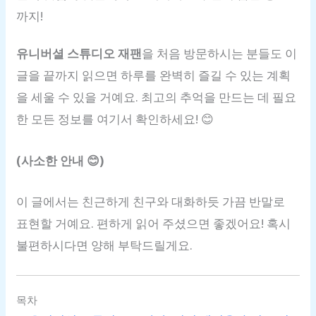
까지!
유니버셜 스튜디오 재팬
을 처음 방문하시는 분들도 이
글을 끝까지 읽으면 하루를 완벽히 즐길 수 있는 계획
을 세울 수 있을 거예요. 최고의 추억을 만드는 데 필요
한 모든 정보를 여기서 확인하세요! 😊
(사소한 안내 😊)
이 글에서는 친근하게 친구와 대화하듯 가끔 반말로
표현할 거예요. 편하게 읽어 주셨으면 좋겠어요! 혹시
불편하시다면 양해 부탁드릴게요.
목차