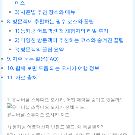
이스
3) 시즌별 추천 장소와 메뉴
8. 방문객이 추천하는 필수 코스와 꿀팁
1) 동키콩 어트랙션 첫 체험자의 리얼 후기
2) 다양한 방문객이 추천하는 코스와 숨겨진 꿀팁
3) 방문객의 꿀팁 요약
9. 자주 묻는 질문(FAQ)
10. 함께 보면 도움 되는 오사카 여행 정보
11. 자료 출처
1. 유니버셜 스튜디오 오사카, 어떤 매력을 숨기고 있을까?
유니버셜 스튜디오 오사카 지도
1) 동키콩 어트랙션과 닌텐도 월드, 왜 특별할까?