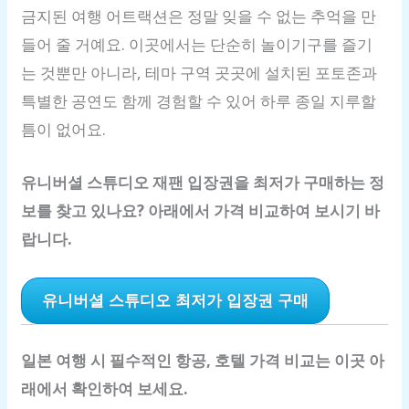
금지된 여행 어트랙션은 정말 잊을 수 없는 추억을 만
들어 줄 거예요. 이곳에서는 단순히 놀이기구를 즐기
는 것뿐만 아니라, 테마 구역 곳곳에 설치된 포토존과
특별한 공연도 함께 경험할 수 있어 하루 종일 지루할
틈이 없어요.
유니버셜 스튜디오 재팬 입장권을 최저가 구매하는 정
보를 찾고 있나요? 아래에서 가격 비교하여 보시기 바
랍니다.
유니버셜 스튜디오 최저가 입장권 구매
일본 여행 시 필수적인 항공, 호텔 가격 비교는 이곳 아
래에서 확인하여 보세요.