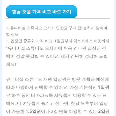
항공 호텔 가격 비교 바로 가기
2. 유니버셜 스튜디오 오사카 입장권 구매 팁: 놓치지 말아야
할 정보
1) 입장권 종류와 가격 비교: 1일권부터 익스프레스 티켓까지
“유니버셜 스튜디오 오사카에 처음 간다면 입장권 선
택이 정말 헷갈릴 수 있어요. 제가 간단히 정리해 드릴
게요!”
유니버셜 스튜디오 재팬 입장권은 방문 계획과 예산에
따라 다양하게 선택할 수 있어요. 가장 기본적인
1일권
은 하루 동안 테마파크를 자유롭게 이용할 수 있는 표
예요. 더 여유롭게 즐기고 싶다면, 첫날 오후부터 입장
이 가능한
1.5일권
이나 2일 연속 이용할 수 있는
2일권