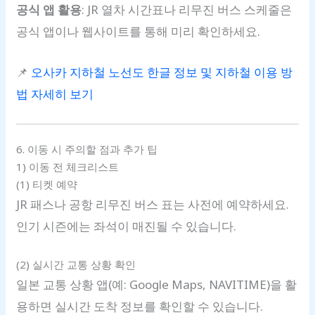
공식 앱 활용
: JR 열차 시간표나 리무진 버스 스케줄은
공식 앱이나 웹사이트를 통해 미리 확인하세요.
📌
오사카 지하철 노선도 한글 정보 및 지하철 이용 방
법 자세히 보기
6. 이동 시 주의할 점과 추가 팁
1) 이동 전 체크리스트
(1) 티켓 예약
JR 패스나 공항 리무진 버스 표는 사전에 예약하세요.
인기 시즌에는 좌석이 매진될 수 있습니다.
(2) 실시간 교통 상황 확인
일본 교통 상황 앱(예: Google Maps, NAVITIME)을 활
용하면 실시간 도착 정보를 확인할 수 있습니다.